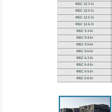
ФБС 12-3-3т
ФБС 12-4-3т
ФБС 12-5-3т
ФБС 12-6-3т
ФБС 9-3-6т
ФБС 9-4-6т
ФБС 9-5-6т
ФБС 9-6-6т
ФБС 6-3-6т
ФБС 6-4-6т
ФБС 6-5-6т
ФБС 6-6-6т